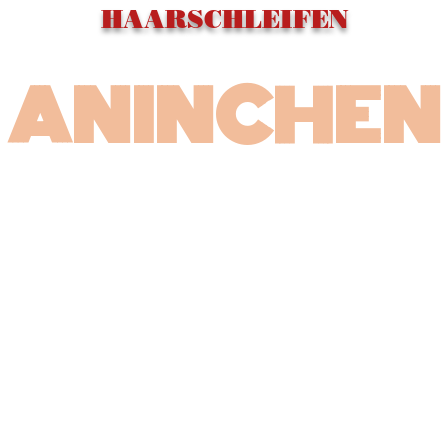
HAARSCHLEIFEN
ANINCHEN