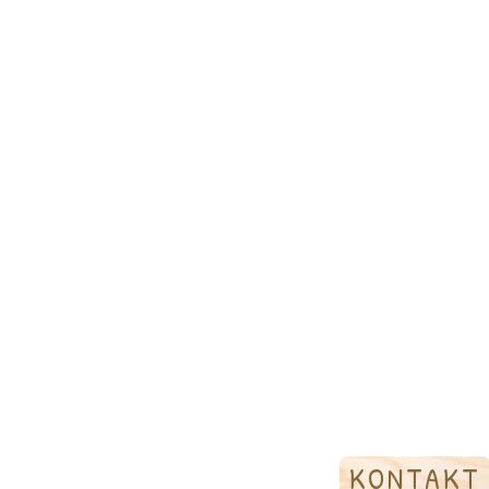
KONTAKT