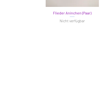
Flieder Aninchen (Paar)
Nicht verfügbar